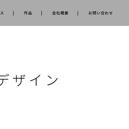
ース
作品
会社概要
お問い合わせ
デザイン