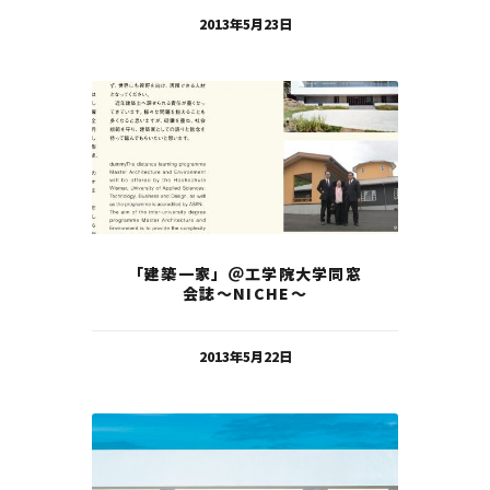
2013年5月23日
「建築一家」＠工学院大学同窓
会誌～NICHE～
2013年5月22日