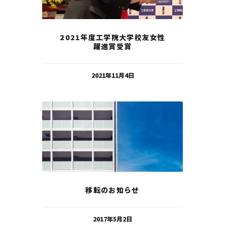
2021年度工学院大学校友女性
躍進賞受賞
2021年11月4日
移転のお知らせ
2017年5月2日