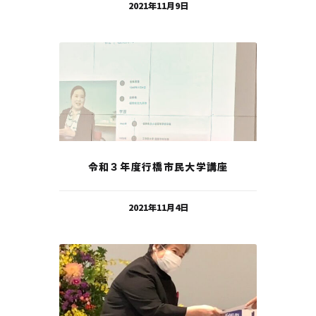
2021年11月9日
令和３年度行橋市民大学講座
2021年11月4日