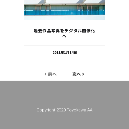
過去作品写真をデジタル画像化
へ
2011年1月14日
前へ
次へ
Copyright 2020 Toyokawa AA