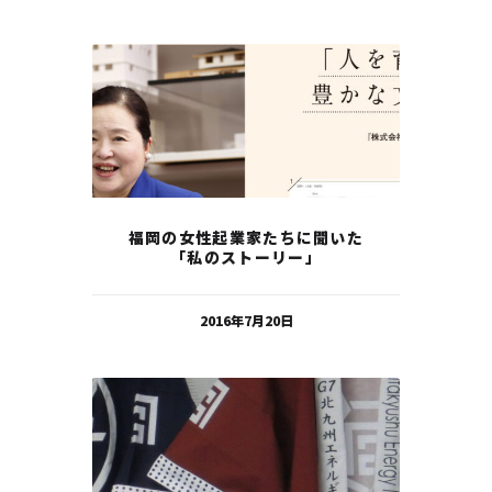
福岡の女性起業家たちに聞いた
「私のストーリー」
2016年7月20日